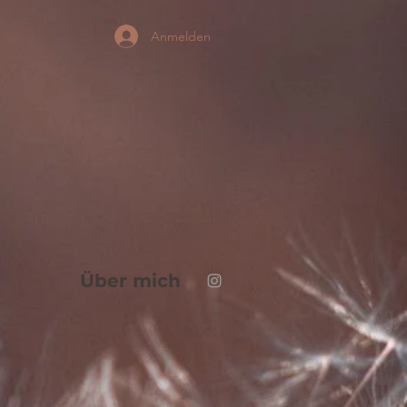
Anmelden
Über mich