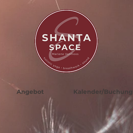
Angebot
Kalender/Buchung