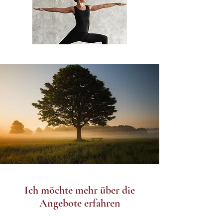
Ich möchte mehr über die
Angebote erfahren