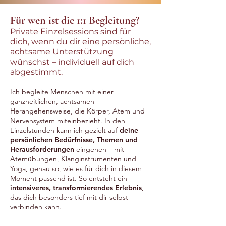
Für wen ist die 1:1 Begleitung?
Private Einzelsessions sind für
dich, wenn du dir eine persönliche,
achtsame Unterstützung
wünschst – individuell auf dich
abgestimmt.
Ich begleite Menschen mit einer
ganzheitlichen, achtsamen
Herangehensweise, die Körper, Atem und
Nervensystem miteinbezieht. In den
Einzelstunden kann ich gezielt auf
deine
persönlichen Bedürfnisse, Themen und
Herausforderungen
eingehen – mit
Atemübungen, Klanginstrumenten und
Yoga, genau so, wie es für dich in diesem
Moment passend ist. So entsteht ein
intensiveres, transformierendes Erlebnis
,
das dich besonders tief mit dir selbst
verbinden kann.