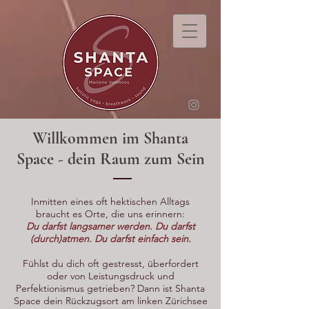
Willkommen im Shanta
Space - dein Raum zum Sein
Inmitten eines oft hektischen Alltags
braucht es Orte, die uns erinnern:
Du darfst langsamer werden. Du darfst
(durch)atmen. Du darfst einfach sein.
Fühlst du dich oft gestresst, überfordert
oder von Leistungsdruck und
Perfektionismus getrieben? Dann ist Shanta
Space dein Rückzugsort am linken Zürichsee