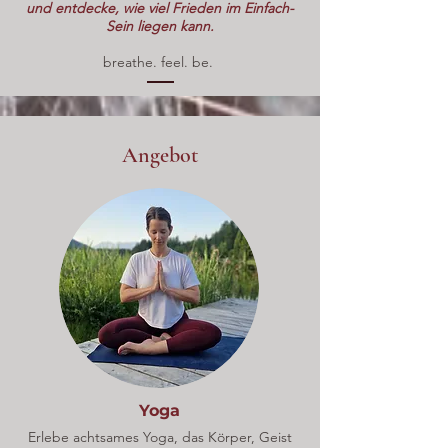
und entdecke, wie viel Frieden im Einfach-
Sein liegen kann.
breathe. feel. be.
Angebot
Yoga
Erlebe achtsames Yoga, das Körper, Geist