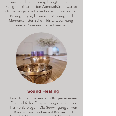
und Seele in Einklang bringt. In einer
ruhigen, einladenden Atmosphäre erwartet
dich eine ganzheitliche Praxis mit wirksamen
Bewegungen, bewusster Atmung und
Momenten der Stille – für Entspannung,
innere Ruhe und neue Energie.
Sound Healing
Lass dich von heilenden Klängen in einen
Zustand tiefer Entspannung und innerer
Harmonie tragen. Die Schwingungen von
Klangschalen wirken auf Körper und