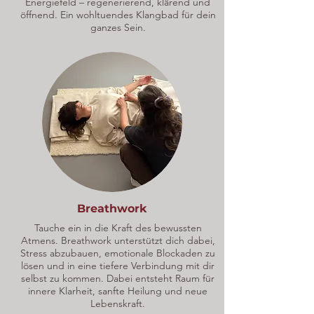
Energiefeld – regenerierend, klärend und
öffnend. Ein wohltuendes Klangbad für dein
ganzes Sein.
Breathwork
Tauche ein in die Kraft des bewussten
Atmens. Breathwork unterstützt dich dabei,
Stress abzubauen, emotionale Blockaden zu
lösen und in eine tiefere Verbindung mit dir
selbst zu kommen. Dabei entsteht Raum für
innere Klarheit, sanfte Heilung und neue
Lebenskraft.